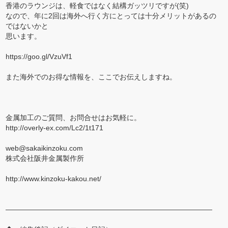
香港のラウンジは、軽食ではなく結構ガッツリですが(笑)
なので、年に2回は海外へ行く方にとっては十分メリットがあるの
ではないかと
思います。
https://goo.gl/VzuVf1
また海外でのお得な情報を、ここでお伝えしますね。
金属加工のご質問、お問合せはお気軽に。
http://overly-ex.com/Lc2/1t171
web@sakaikinzoku.com
株式会社阪井金属製作所
http://www.kinzoku-kakou.net/
―――――――――――――――――――――――――――――