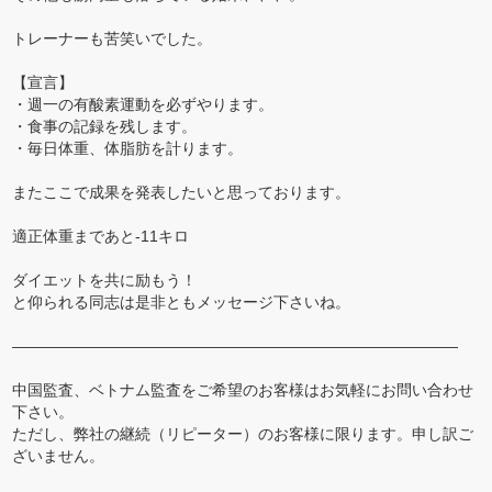
トレーナーも苦笑いでした。
【宣言】
・週一の有酸素運動を必ずやります。
・食事の記録を残します。
・毎日体重、体脂肪を計ります。
またここで成果を発表したいと思っております。
適正体重まであと-11キロ
ダイエットを共に励もう！
と仰られる同志は是非ともメッセージ下さいね。
―――――――――――――――――――――――――――――
中国監査、ベトナム監査をご希望のお客様はお気軽にお問い合わせ
下さい。
ただし、弊社の継続（リピーター）のお客様に限ります。申し訳ご
ざいません。