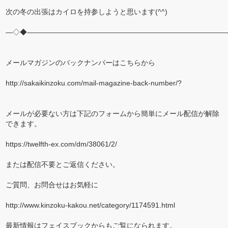
次の冬の出張はカイロを持参しようと思います(^^)
―◇◆――――――――――――――――――――――――――――
メールマガジンのバックナンバーはこちらから
http://sakaikinzoku.com/mail-magazine-back-number/?
メールが必要ない方は下記のフォームから簡単にメール配信が解除
できます。
https://twelfth-ex.com/dm/38061/2/
または配信不要とご返信ください。
ご質問、お問合せはお気軽に
http://www.kinzoku-kakou.net/category/1174591.html
最新情報はフェイスブックからもご覧になられます。